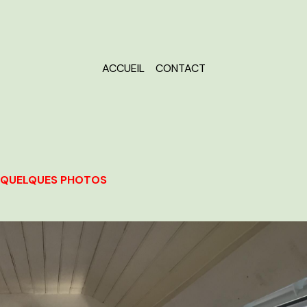
ACCUEIL
CONTACT
QUELQUES PHOTOS