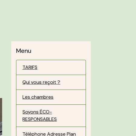
Menu
TARIFS
Qui vous reçoit ?
Les chambres
Soyons ÉCO-
RESPONSABLES
Téléphone Adresse Plan