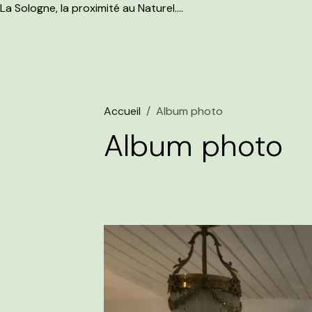
La Sologne, la proximité au Naturel....
Accueil
Album photo
Album photo