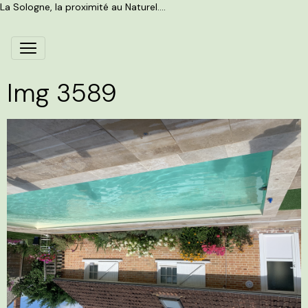
La Sologne, la proximité au Naturel....
Img 3589