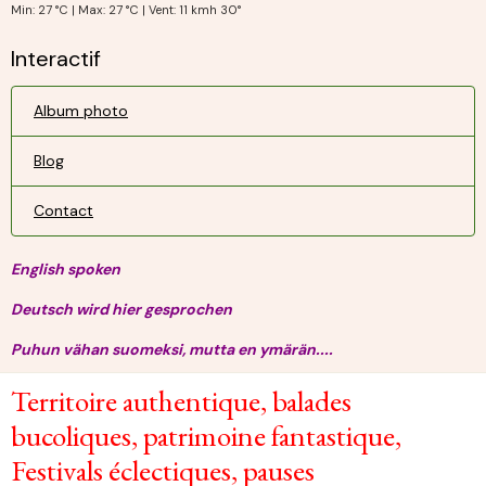
Min: 27 °C | Max: 27 °C | Vent: 11 kmh 30°
Interactif
Album photo
Blog
Contact
English spoken
Deutsch wird hier gesprochen
Puhun vähan suomeksi, mutta en ymärän....
Territoire authentique, balades
bucoliques, patrimoine fantastique,
Festivals éclectiques, pauses