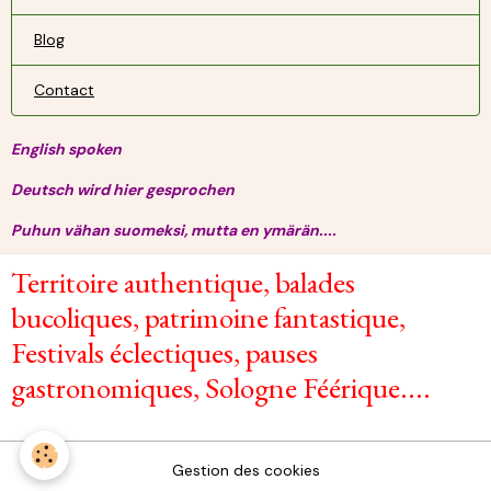
Blog
Contact
English spoken
Deutsch wird hier gesprochen
Puhun vähan suomeksi, mutta en ymärän....
Territoire authentique, balades
bucoliques, patrimoine fantastique,
Festivals éclectiques, pauses
gastronomiques, Sologne Féérique....
Gestion des cookies