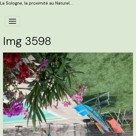
La Sologne, la proximité au Naturel....
Img 3598