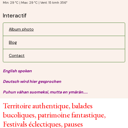
Min: 29 °C | Max: 29 °C | Vent: 15 kmh 356°
Interactif
Album photo
Blog
Contact
English spoken
Deutsch wird hier gesprochen
Puhun vähan suomeksi, mutta en ymärän....
Territoire authentique, balades
bucoliques, patrimoine fantastique,
Festivals éclectiques, pauses